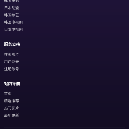
韩国电影
日本动漫
韩国综艺
韩国电视剧
日本电视剧
服务支持
搜索影片
用户登录
注册账号
站内导航
首页
精选推荐
热门影片
最新更新