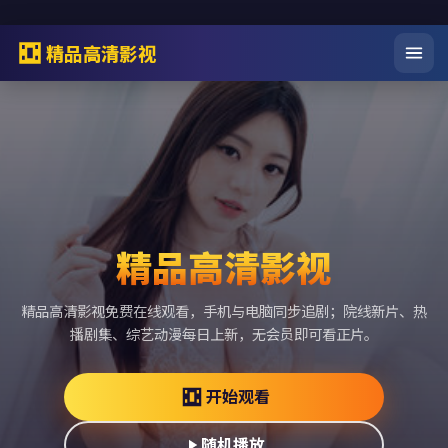
精品高清影视
精品高清影视免费在线观看
精品高清影视
精品高清影视免费在线观看，手机与电脑同步追剧；院线新片、热
播剧集、综艺动漫每日上新，无会员即可看正片。
开始观看
随机播放