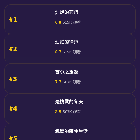
灿烂的药师
#
1
6.8
515K
观看
灿烂的律师
#
2
8.7
515K
观看
首尔之重逢
#
3
7.7
503K
观看
是枝武的冬天
#
4
8.9
503K
观看
机智的医生生活
#
5