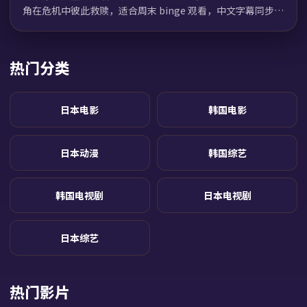
角在危机中彼此救赎，适合周末 binge 观看，中文字幕同步更
新。
热门分类
日本电影
韩国电影
日本动漫
韩国综艺
韩国电视剧
日本电视剧
日本综艺
热门影片