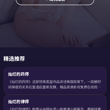
精选推荐
6.8
515K
1小时2分钟
灿烂的药师
惊悚剧
《灿烂的药师》这部惊悚类型作品讲述美国背景下，一段被时
间掩埋的关系在重逢后重新发酵，精品高清影视免费在线观
8.7
515K
2小时33分钟
看，本站高清追剧更新及时。
灿烂的律师
动作片
《灿烂的律师》剧情从中国台湾一座普通小城展开，悬疑线索